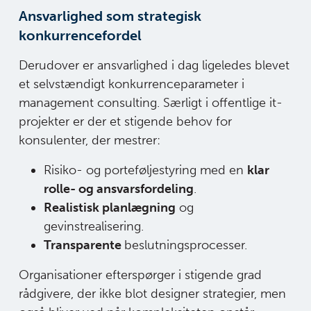
Ansvarlighed som strategisk
konkurrencefordel
Derudover er ansvarlighed i dag ligeledes blevet
et selvstændigt konkurrenceparameter i
management consulting. Særligt i offentlige it-
projekter er der et stigende behov for
konsulenter, der mestrer:
Risiko- og porteføljestyring med en
klar
rolle- og ansvarsfordeling
.
Realistisk planlægning
og
gevinstrealisering.
Transparente
beslutningsprocesser.
Organisationer efterspørger i stigende grad
rådgivere, der ikke blot designer strategier, men