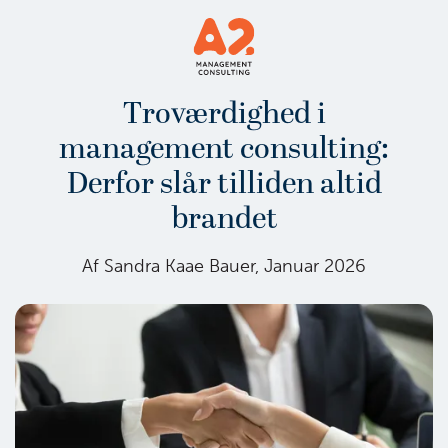
Troværdighed i
management consulting:
Derfor slår tilliden altid
brandet
Af Sandra Kaae Bauer, Januar 2026