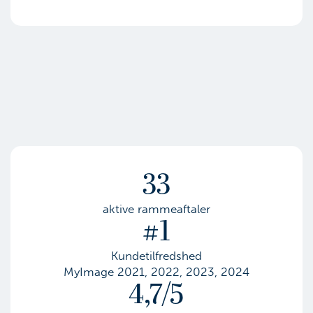
33
aktive rammeaftaler
#1
Kundetilfredshed
MyImage 2021, 2022, 2023, 2024
4,7/5