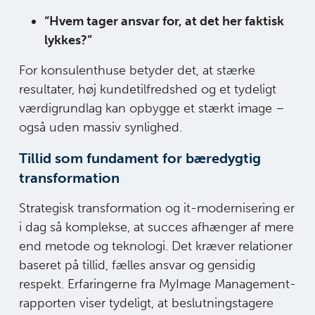
“Hvem tager ansvar for, at det her faktisk
lykkes?”
For konsulenthuse betyder det, at stærke
resultater, høj kundetilfredshed og et tydeligt
værdigrundlag kan opbygge et stærkt image –
også uden massiv synlighed.
Tillid som fundament for bæredygtig
transformation
Strategisk transformation og it-modernisering er
i dag så komplekse, at succes afhænger af mere
end metode og teknologi. Det kræver relationer
baseret på tillid, fælles ansvar og gensidig
respekt. Erfaringerne fra MyImage Management-
rapporten viser tydeligt, at beslutningstagere