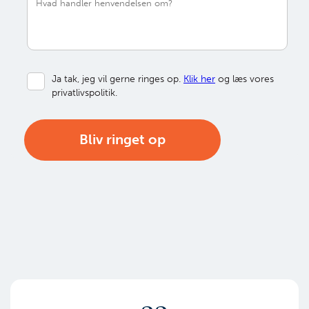
Ja tak, jeg vil gerne ringes op.
Klik her
og læs vores
privatlivspolitik.