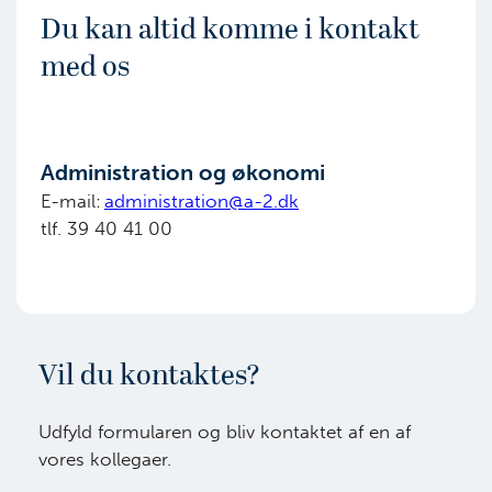
Du kan altid komme i kontakt
med os
Administration og økonomi
E-mail:
administration@a-2.dk
tlf. 39 40 41 00
Vil du kontaktes?
Udfyld formularen og bliv kontaktet af en af
vores kollegaer.