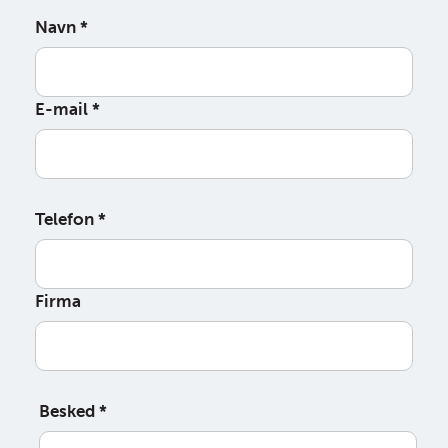
Navn
*
E-mail
*
Telefon
*
Firma
Besked
*