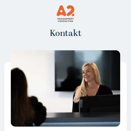
Kontakt