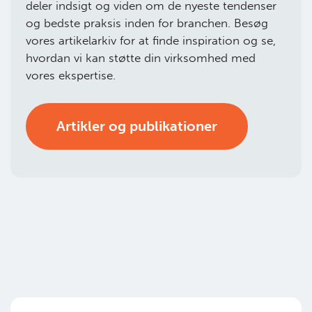
deler indsigt og viden om de nyeste tendenser
og bedste praksis inden for branchen. Besøg
vores artikelarkiv for at finde inspiration og se,
hvordan vi kan støtte din virksomhed med
vores ekspertise.
Artikler og publikationer