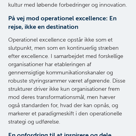
kultur med løbende forbedringer og innovation.
På vej mod operationel excellence: En
rejse, ikke en destination
Operationel excellence opstår ikke som et
slutpunkt, men som en kontinuerlig stræben
efter excellence. I samarbejdet med forskellige
organisationer har etableringen af
gennemsigtige kommunikationskanaler og
robuste styringsrammer været afgørende. Disse
strukturer driver ikke kun organisationer frem
mod deres transformationsmål, men hæver
også standarden for, hvad der kan opnås, og
markerer et paradigmeskift i den operationelle
strategi og udførelse.
En opfordring til at inspirere og dele