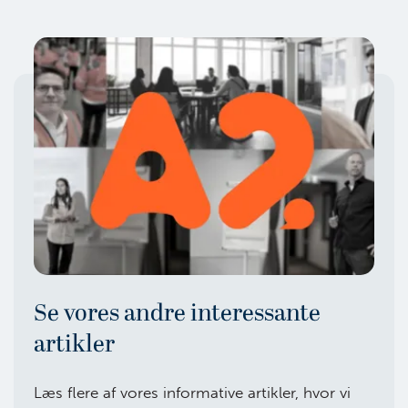
Se vores andre interessante
artikler
Læs flere af vores informative artikler, hvor vi