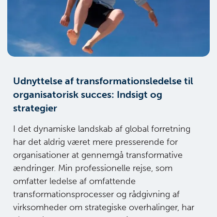
Udnyttelse af transformationsledelse til
organisatorisk succes: Indsigt og
strategier
I det dynamiske landskab af global forretning
har det aldrig været mere presserende for
organisationer at gennemgå transformative
ændringer. Min professionelle rejse, som
omfatter ledelse af omfattende
transformationsprocesser og rådgivning af
virksomheder om strategiske overhalinger, har