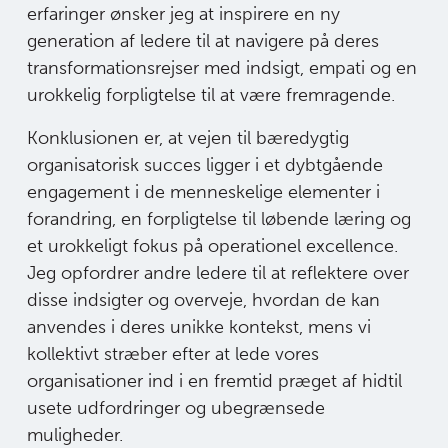
erfaringer ønsker jeg at inspirere en ny
generation af ledere til at navigere på deres
transformationsrejser med indsigt, empati og en
urokkelig forpligtelse til at være fremragende.
Konklusionen er, at vejen til bæredygtig
organisatorisk succes ligger i et dybtgående
engagement i de menneskelige elementer i
forandring, en forpligtelse til løbende læring og
et urokkeligt fokus på operationel excellence.
Jeg opfordrer andre ledere til at reflektere over
disse indsigter og overveje, hvordan de kan
anvendes i deres unikke kontekst, mens vi
kollektivt stræber efter at lede vores
organisationer ind i en fremtid præget af hidtil
usete udfordringer og ubegrænsede
muligheder.