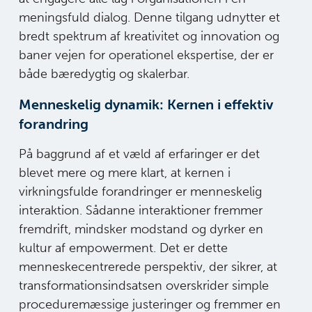
meningsfuld dialog. Denne tilgang udnytter et
bredt spektrum af kreativitet og innovation og
baner vejen for operationel ekspertise, der er
både bæredygtig og skalerbar.
Menneskelig dynamik: Kernen i effektiv
forandring
På baggrund af et væld af erfaringer er det
blevet mere og mere klart, at kernen i
virkningsfulde forandringer er menneskelig
interaktion. Sådanne interaktioner fremmer
fremdrift, mindsker modstand og dyrker en
kultur af empowerment. Det er dette
menneskecentrerede perspektiv, der sikrer, at
transformationsindsatsen overskrider simple
proceduremæssige justeringer og fremmer en