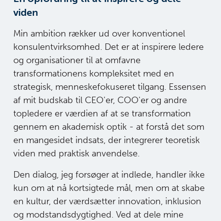
viden
Min ambition rækker ud over konventionel
konsulentvirksomhed. Det er at inspirere ledere
og organisationer til at omfavne
transformationens kompleksitet med en
strategisk, menneskefokuseret tilgang. Essensen
af mit budskab til CEO'er, COO'er og andre
topledere er værdien af at se transformation
gennem en akademisk optik - at forstå det som
en mangesidet indsats, der integrerer teoretisk
viden med praktisk anvendelse.
Den dialog, jeg forsøger at indlede, handler ikke
kun om at nå kortsigtede mål, men om at skabe
en kultur, der værdsætter innovation, inklusion
og modstandsdygtighed. Ved at dele mine