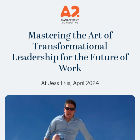
Mastering the Art of
Transformational
Leadership for the Future of
Work
Af Jess Friis, April 2024