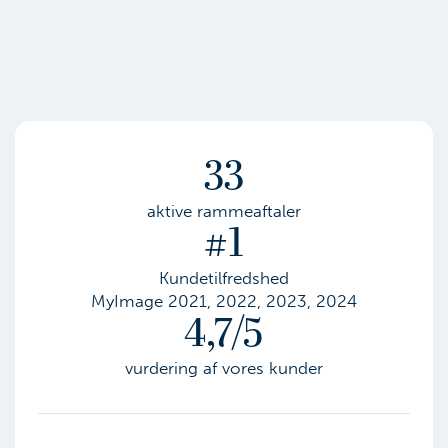
33
aktive rammeaftaler
#1
Kundetilfredshed
MyImage 2021, 2022, 2023, 2024
4,7/5
vurdering af vores kunder