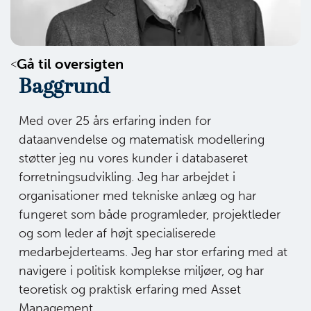
Gå til oversigten
Baggrund
Med over 25 års erfaring inden for
dataanvendelse og matematisk modellering
støtter jeg nu vores kunder i databaseret
forretningsudvikling. Jeg har arbejdet i
organisationer med tekniske anlæg og har
fungeret som både programleder, projektleder
og som leder af højt specialiserede
medarbejderteams. Jeg har stor erfaring med at
navigere i politisk komplekse miljøer, og har
teoretisk og praktisk erfaring med Asset
Management.