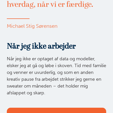
hverdag, når vi er færdige.
Michael Stig Sørensen
Når jeg ikke arbejder
Når jeg ikke er optaget af data og modeller,
elsker jeg at gå og løbe i skoven. Tid med familie
og venner er uvurderlig, og som en anden
kreativ pause fra arbejdet strikker jeg gerne en
sweater om måneden – det holder mig
afslappet og skarp.