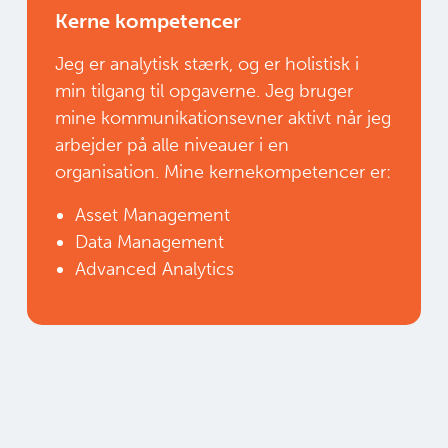
Kerne kompetencer
Jeg er analytisk stærk, og er holistisk i
min tilgang til opgaverne. Jeg bruger
mine kommunikationsevner aktivt når jeg
arbejder på alle niveauer i en
organisation. Mine kernekompetencer er:
Asset Management
Data Management
Advanced Analytics