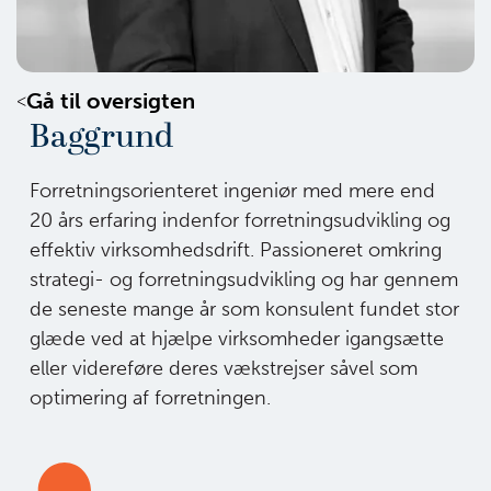
Gå til oversigten
Baggrund
Forretningsorienteret ingeniør med mere end
20 års erfaring indenfor forretningsudvikling og
effektiv virksomhedsdrift. Passioneret omkring
strategi- og forretningsudvikling og har gennem
de seneste mange år som konsulent fundet stor
glæde ved at hjælpe virksomheder igangsætte
eller videreføre deres vækstrejser såvel som
optimering af forretningen.