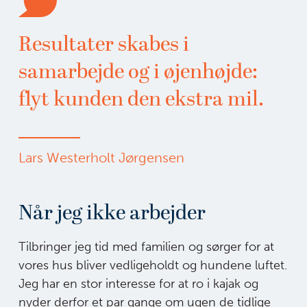
Resultater skabes i
samarbejde og i øjenhøjde:
flyt kunden den ekstra mil.
Lars Westerholt Jørgensen
Når jeg ikke arbejder
Tilbringer jeg tid med familien og sørger for at
vores hus bliver vedligeholdt og hundene luftet.
Jeg har en stor interesse for at ro i kajak og
nyder derfor et par gange om ugen de tidlige