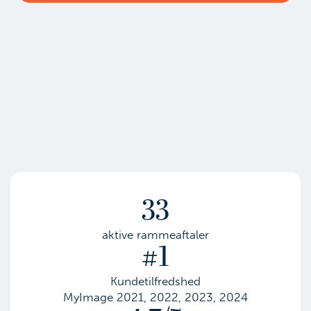
33
aktive rammeaftaler
#1
Kundetilfredshed
MyImage 2021, 2022, 2023, 2024