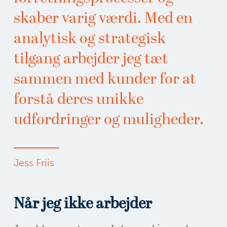
skaber varig værdi. Med en
analytisk og strategisk
tilgang arbejder jeg tæt
sammen med kunder for at
forstå deres unikke
udfordringer og muligheder.
Jess Friis
Når jeg ikke arbejder