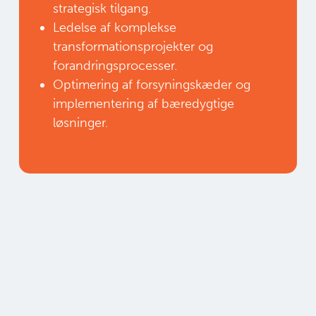
strategisk tilgang.
Ledelse af komplekse
transformationsprojekter og
forandringsprocesser.
Optimering af forsyningskæder og
implementering af bæredygtige
løsninger.