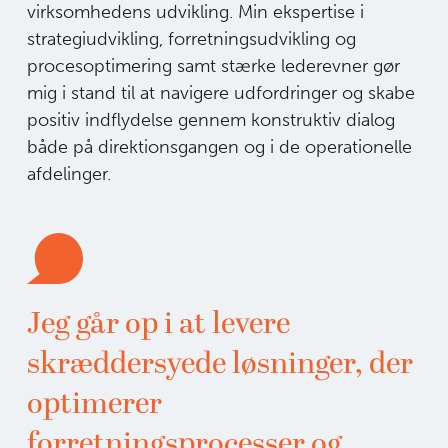
virksomhedens udvikling. Min ekspertise i
strategiudvikling, forretningsudvikling og
procesoptimering samt stærke lederevner gør
mig i stand til at navigere udfordringer og skabe
positiv indflydelse gennem konstruktiv dialog
både på direktionsgangen og i de operationelle
afdelinger.
Jeg går op i at levere
skræddersyede løsninger, der
optimerer
forretningsprocesser og