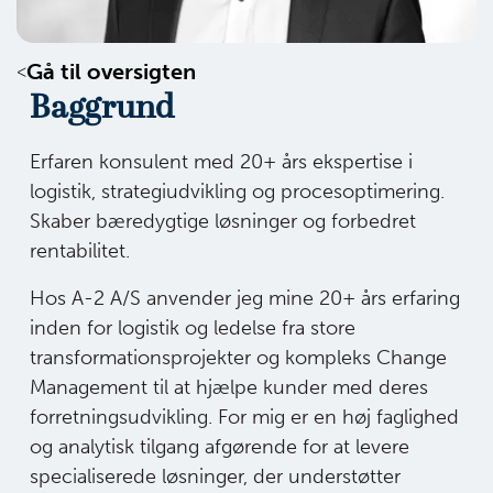
Gå til oversigten
Baggrund
Erfaren konsulent med 20+ års ekspertise i
logistik, strategiudvikling og procesoptimering.
Skaber bæredygtige løsninger og forbedret
rentabilitet.
Hos A-2 A/S anvender jeg mine 20+ års erfaring
inden for logistik og ledelse fra store
transformationsprojekter og kompleks Change
Management til at hjælpe kunder med deres
forretningsudvikling. For mig er en høj faglighed
og analytisk tilgang afgørende for at levere
specialiserede løsninger, der understøtter