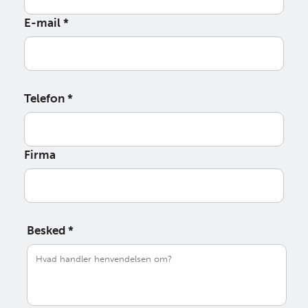
E-mail
*
Telefon
*
Firma
Besked
*