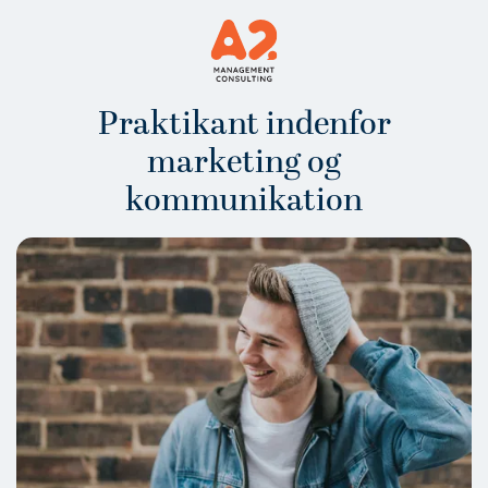
Praktikant indenfor
marketing og
kommunikation