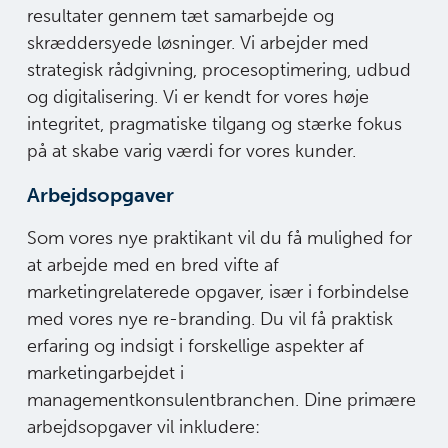
resultater gennem tæt samarbejde og
skræddersyede løsninger. Vi arbejder med
strategisk rådgivning, procesoptimering, udbud
og digitalisering. Vi er kendt for vores høje
integritet, pragmatiske tilgang og stærke fokus
på at skabe varig værdi for vores kunder.
Arbejdsopgaver
Som vores nye praktikant vil du få mulighed for
at arbejde med en bred vifte af
marketingrelaterede opgaver, især i forbindelse
med vores nye re-branding. Du vil få praktisk
erfaring og indsigt i forskellige aspekter af
marketingarbejdet i
managementkonsulentbranchen. Dine primære
arbejdsopgaver vil inkludere: