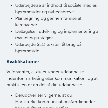
Udarbejdelse af indhold til sociale medier,
hjemmesider og nyhedsbreve.
Planlægning og gennemførelse af
kampagner.
Deltagelse i udvikling og implementering af
marketingstrategier.
Udarbejde SEO tekster, til brug på
hjemmeside.
Kvalifikationer
Vi forventer, at du er under uddannelse
indenfor marketing eller kommunikation, og at
praktikken er en del af din uddannelse.
Derudover ser vi gerne, at du:
Har stærke kommunikationsfærdigheder