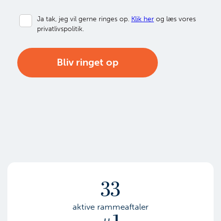
Ja tak, jeg vil gerne ringes op.
Klik her
og læs vores
privatlivspolitik.
33
aktive rammeaftaler