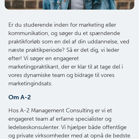
Er du studerende inden for marketing eller
kommunikation, og søger du et spændende
praktikforløb som en del af din uddannelse, ved
næste praktikperiode? Så er det dig, vi leder
efter! Vi søger en engageret
marketingpraktikant, der er klar til at tage del i
vores dynamiske team og bidrage til vores
marketingindsats.
Om A-2
Hos A-2 Management Consulting er vi et
engageret team af erfarne specialister og
ledelseskonsulenter. Vi hjælper både offentlige
og private virksomheder med at opnå de bedste