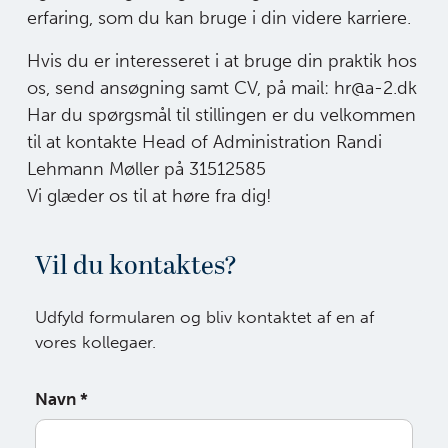
erfaring, som du kan bruge i din videre karriere.
Hvis du er interesseret i at bruge din praktik hos
os, send ansøgning samt CV, på mail: hr@a-2.dk
Har du spørgsmål til stillingen er du velkommen
til at kontakte Head of Administration Randi
Lehmann Møller på 31512585
Vi glæder os til at høre fra dig!
Vil du kontaktes?
Udfyld formularen og bliv kontaktet af en af
vores kollegaer.
Navn
*