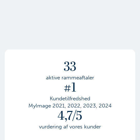
33
aktive rammeaftaler
#1
Kundetilfredshed
MyImage 2021, 2022, 2023, 2024
4,7/5
vurdering af vores kunder