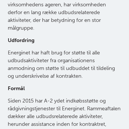
virksomhedens ageren, har virksomheden
derfor en lang række udbudsrelaterede
aktiviteter, der har betydning for en stor
målgruppe.
Udfordring
Energinet har haft brug for støtte til alle
udbudsaktiviteter fra organisationens
anmodning om støtte til udbuddet til tildeling
og underskrivelse af kontrakten.
Formål
Siden 2015 har A-2 ydet indkøbsstøtte og
rådgivningstjenester til Energinet.
Rammeaftalen
dækker alle udbudsrelaterede aktiviteter,
herunder assistance
inden for
kontraktret
,