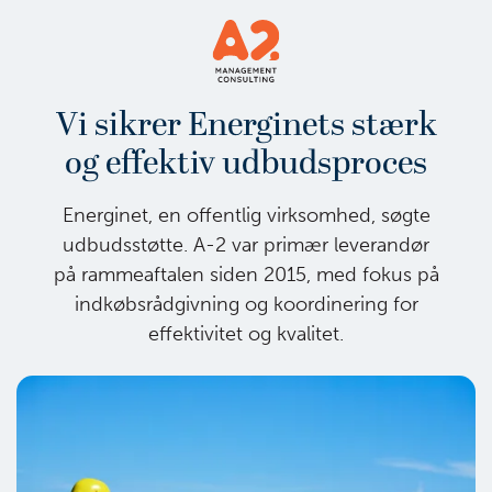
Vi sikrer Energinets stærk
og effektiv udbudsproces
Energinet, en offentlig virksomhed, søgte
udbudsstøtte. A-2 var primær leverandør
på rammeaftalen siden 2015, med fokus på
indkøbsrådgivning og koordinering for
effektivitet og kvalitet.