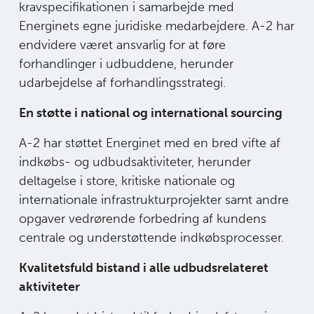
kravspecifikationen i samarbejde med
Energinets egne juridiske medarbejdere. A-2 har
endvidere været ansvarlig for
at føre
forhandlinger i udbuddene, herunder
udarbejdelse af
forhandlingsstrategi.
En støtte i national og international sourcing
A-2 har støttet Energinet med en bred vifte af
indkøbs- og udbudsaktiviteter,
herunder
deltagelse i store, kritiske nationale og
internationale
infrastrukturprojekter samt andre
opgaver vedrørende forbedring af kundens
centrale og understøttende indkøbsprocesser.
Kvalitetsfuld bistand i alle udbudsrelateret
aktiviteter