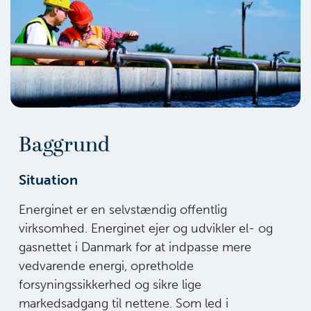
Baggrund
Situation
Energinet er en selvstændig offentlig
virksomhed. Energinet ejer og udvikler el-
og
gasnettet i Danmark for at indpasse mere
vedvarende energi, opretholde
forsyningssikkerhed og sikre lige
markedsadgang til nettene. Som led i