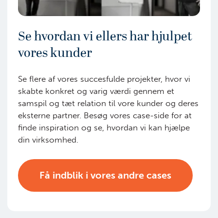
Se hvordan vi ellers har hjulpet
vores kunder
Se flere af vores succesfulde projekter, hvor vi
skabte konkret og varig værdi gennem et
samspil og tæt relation til vore kunder og deres
eksterne partner. Besøg vores case-side for at
finde inspiration og se, hvordan vi kan hjælpe
din virksomhed.
Få indblik i vores andre cases